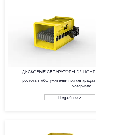
ДИСКОВЫЕ СЕПАРАТОРЫ DS LIGHT
Простота в обслуживании при сепарации
материала...
Подробнее >