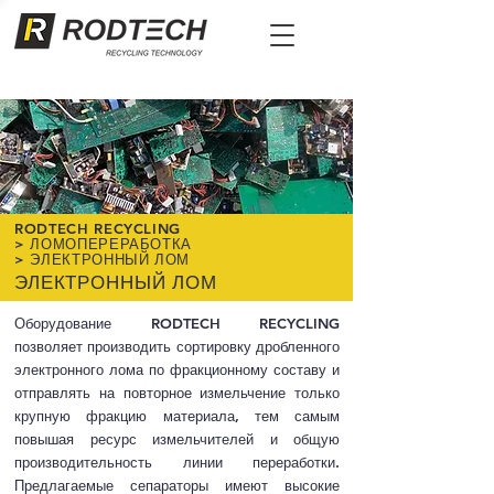
RODTECH RECYCLING
>
ЛОМОПЕРЕРАБОТКА
>
ЭЛЕКТРОННЫЙ ЛОМ
ЭЛЕКТРОННЫЙ ЛОМ
Оборудование RODTECH RECYCLING
позволяет производить сортировку дробленного
электронного лома по фракционному составу и
отправлять на повторное измельчение только
крупную фракцию материала, тем самым
повышая ресурс измельчителей и общую
производительность линии переработки.
Предлагаемые сепараторы имеют высокие