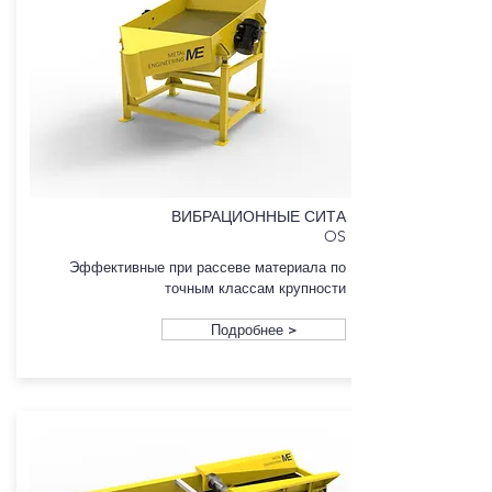
ВИБРАЦИОННЫЕ СИТА
OS
Эффективные при рассеве материала по
точным классам крупности
Подробнее >