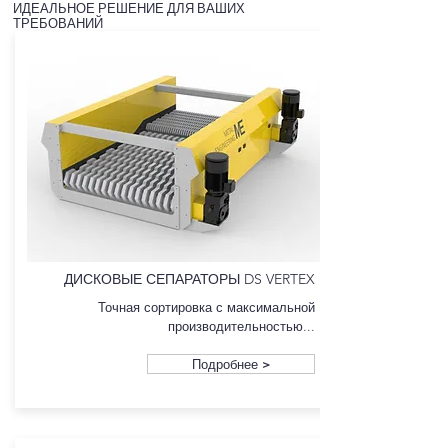
ИДЕАЛЬНОЕ РЕШЕНИЕ ДЛЯ ВАШИХ
ТРЕБОВАНИЙ
ДИСКОВЫЕ СЕПАРАТОРЫ DS VERTEX
Точная сортировка с максимальной
производительностью...
Подробнее >