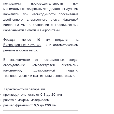
показатели производительности при
минимальных габаритах, что делает их лучшим
вариантом при необходимости просеивания
дробленного электронного лома фракцией
более 10 мм, в сравнении с классическими
барабанными ситами и виброситами.
Фракция менее 10 мм подается на
Вибрационные сита OS
и в автоматическом
режиме просеивается.
В зависимости от поставленных задач
оборудование комплектуется системами
накопления, дозированной подачи,
транспортировки и магнитными сепараторами.
Характеристики сепарации:
производительность от 0,1 до 20 т/ч;
работа с мокрым материалом;
размер фракции от 0,5 до 200 мм.